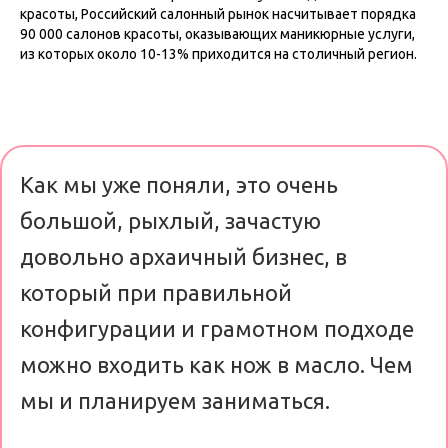
красоты, Российский салонный рынок насчитывает порядка
90 000 салонов красоты, оказывающих маникюрные услуги,
из которых около 10-13% приходится на столичный регион.
Как мы уже поняли, это очень
большой, рыхлый, зачастую
довольно архаичный бизнес, в
который при правильной
конфигурации и грамотном подходе
можно входить как нож в масло. Чем
мы и планируем заниматься.