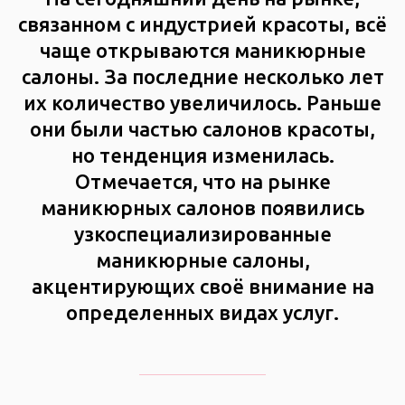
связанном с индустрией красоты, всё
чаще открываются маникюрные
салоны. За последние несколько лет
их количество увеличилось. Раньше
они были частью салонов красоты,
но тенденция изменилась.
Отмечается, что на рынке
маникюрных салонов появились
узкоспециализированные
маникюрные салоны,
акцентирующих своё внимание на
определенных видах услуг.