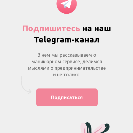
Подпишитесь
на наш
Telegram-канал
В нем мы рассказываем о
маникюрном сервисе, делимся
мыслями о предпринимательстве
и не только.
Подписаться