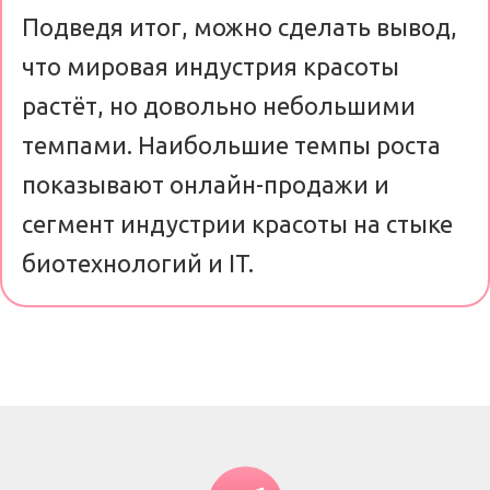
Подведя итог, можно сделать вывод,
что мировая индустрия красоты
растёт, но довольно небольшими
темпами. Наибольшие темпы роста
показывают онлайн-продажи и
сегмент индустрии красоты на стыке
биотехнологий и IT.