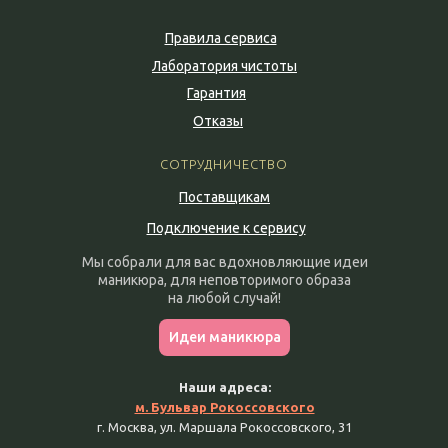
Правила сервиса
Лаборатория чистоты
Гарантия
Отказы
СОТРУДНИЧЕСТВО
Поставщикам
Подключение к сервису
Мы собрали для вас вдохновляющие идеи
маникюра, для неповторимого образа
на любой случай!
Идеи маникюра
Наши адреса:
м. Бульвар Рокоссовского
г. Москва, ул. Маршала Рокоссовского, 31