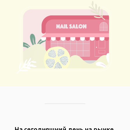
На сегодняшний день на рынке,