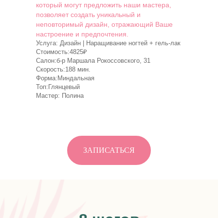
который могут предложить наши мастера,
позволяет создать уникальный и
неповторимый дизайн, отражающий Ваше
настроение и предпочтения.
Услуга: Дизайн | Наращивание ногтей + гель-лак
Стоимость:4825₽
Салон:б-р Маршала Рокоссовского, 31
Скорость:188 мин.
Форма:Миндальная
Топ:Глянцевый
Мастер: Полина
ЗАПИСАТЬСЯ