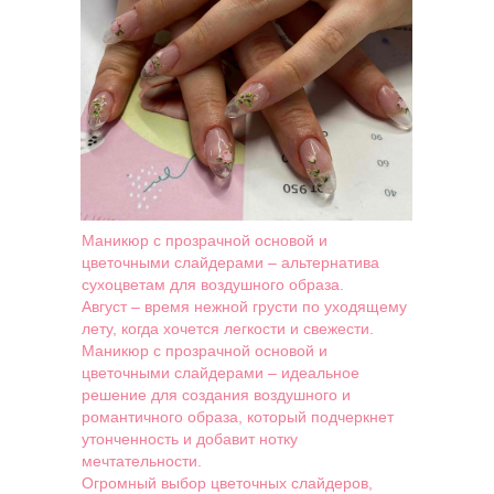
Маникюр с прозрачной основой и
цветочными слайдерами – альтернатива
сухоцветам для воздушного образа.
Август – время нежной грусти по уходящему
лету, когда хочется легкости и свежести.
Маникюр с прозрачной основой и
цветочными слайдерами – идеальное
решение для создания воздушного и
романтичного образа, который подчеркнет
утонченность и добавит нотку
мечтательности.
Огромный выбор цветочных слайдеров,