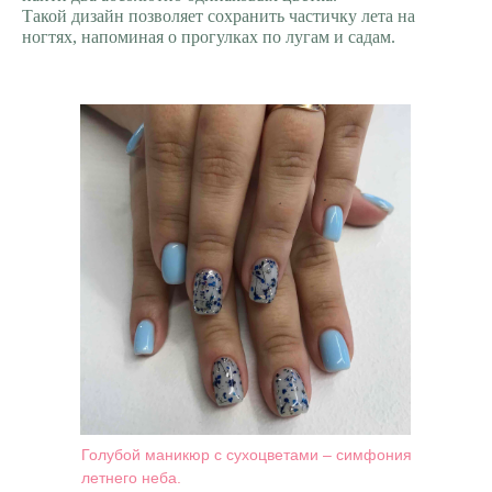
Такой дизайн позволяет сохранить частичку лета на
ногтях, напоминая о прогулках по лугам и садам.
Голубой маникюр с сухоцветами – симфония
летнего неба.