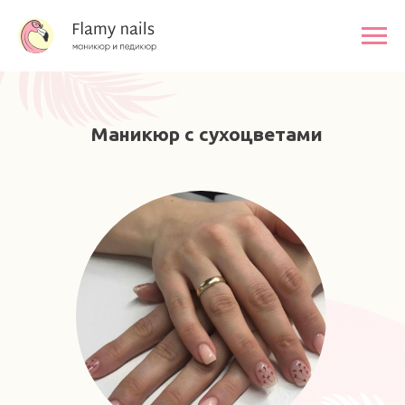
Маникюр с сухоцветами