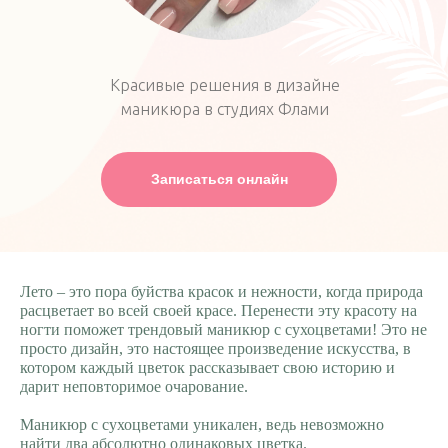
Красивые решения в дизайне
маникюра в студиях Флами
Записаться онлайн
Лето – это пора буйства красок и нежности, когда природа
расцветает во всей своей красе. Перенести эту красоту на
ногти поможет трендовый маникюр с сухоцветами! Это не
просто дизайн, это настоящее произведение искусства, в
котором каждый цветок рассказывает свою историю и
дарит неповторимое очарование.
Маникюр с сухоцветами уникален, ведь невозможно
найти два абсолютно одинаковых цветка.