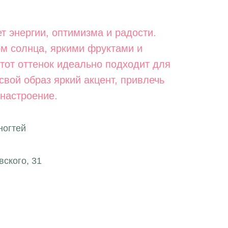
т энергии, оптимизма и радости.
ом солнца, яркими фруктами и
тот оттенок идеально подходит для
 свой образ яркий акцент, привлечь
 настроение.
ногтей
ского, 31