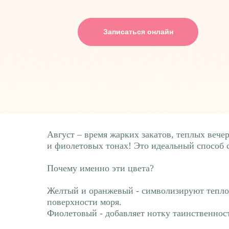
Записаться онлайн
Август – время жарких закатов, теплых вече
и фиолетовых тонах! Это идеальный способ с
Почему именно эти цвета?
Желтый и оранжевый - символизируют тепло 
поверхности моря.
Фиолетовый - добавляет нотку таинственнос