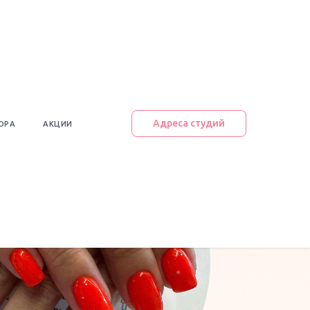
Адреса студий
ЮРА
АКЦИИ