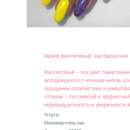
Яркий фиолетовый, как бархатное 
Фиолетовый – это цвет таинственн
ассоциируется с ночным небом, ус
ощущение спокойствия и умиротв
оттенок – это смелый и эффектный
индивидуальность и уверенность в
Услуга:
Маникюр+гель-лак