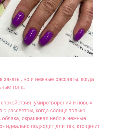
ие закаты, но и нежные рассветы, когда
ьные тона.
 спокойствия, умиротворения и новых
 с рассветом, когда солнце только
ь облака, окрашивая небо в нежные
ок идеально подходит для тех, кто ценит