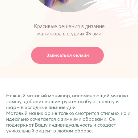
Красивые решения в дизайне
маникюра в студиях Флами
Записаться онлайн
Нежный матовый маникюр, напоминающий мягкую
замшу, добавит вашим рукам особую теплоту и
шарм в холодные зимние дни.
Матовый маникюр не только смотрится стильно, но и
идеально сочетается с зимними образами. Он
подчеркнет Вашу индивидуальность и создаст
уникальный акцент в любом образе.