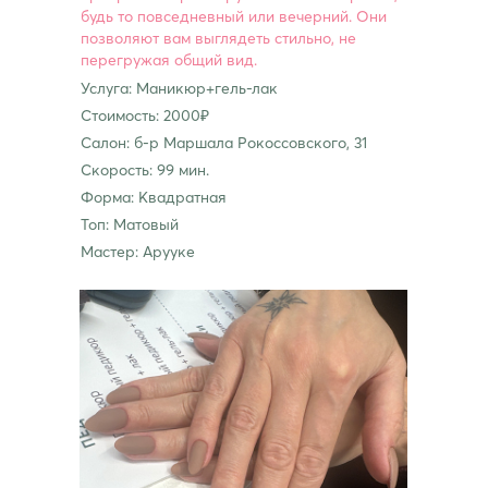
будь то повседневный или вечерний. Они
позволяют вам выглядеть стильно, не
перегружая общий вид.
Услуга: Маникюр+гель-лак
Стоимость: 2000₽
Салон: б-р Маршала Рокоссовского, 31
Скорость: 99 мин.
Форма: Квадратная
Топ: Матовый
Мастер: Арууке