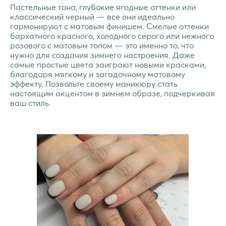
Пастельные тона, глубокие ягодные оттенки или
классический черный — все они идеально
гармонируют с матовым финишем. Смелые оттенки
бархатного красного, холодного серого или нежного
розового с матовым топом — это именно то, что
нужно для создания зимнего настроения. Даже
самые простые цвета заиграют новыми красками,
благодаря мягкому и загадочному матовому
эффекту. Позвольте своему маникюру стать
настоящим акцентом в зимнем образе, подчеркивая
ваш стиль.