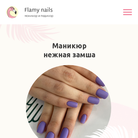
Маникюр
нежная замша