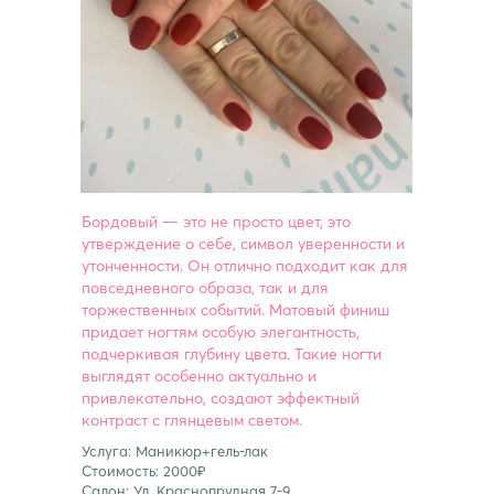
Бордовый — это не просто цвет, это
утверждение о себе, символ уверенности и
утонченности. Он отлично подходит как для
повседневного образа, так и для
торжественных событий. Матовый финиш
придает ногтям особую элегантность,
подчеркивая глубину цвета. Такие ногти
выглядят особенно актуально и
привлекательно, создают эффектный
контраст с глянцевым светом.
Услуга: Маникюр+гель-лак
Стоимость: 2000₽
Салон: Ул. Краснопрудная 7-9