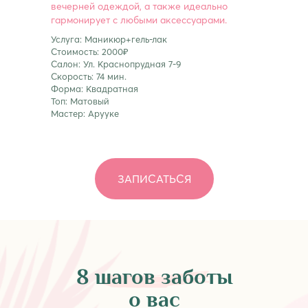
вечерней одеждой, а также идеально
гармонирует с любыми аксессуарами.
Услуга: Маникюр+гель-лак
Стоимость: 2000₽
Салон: Ул. Краснопрудная 7-9
Скорость: 74 мин.
Форма: Квадратная
Топ: Матовый
Мастер: Арууке
ЗАПИСАТЬСЯ
8 шагов
заботы
о вас