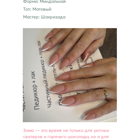
Форма: Миндальная
Топ: Матовый
Мастер: Шахризада
Зима — это время не только для уютных
свитеров и горячего шоколада, но и для