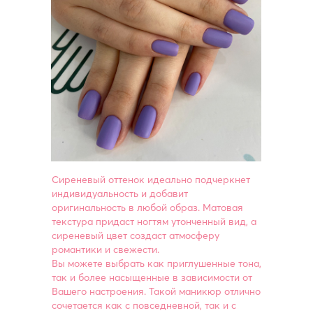
Сиреневый оттенок идеально подчеркнет
индивидуальность и добавит
оригинальность в любой образ. Матовая
текстура придаст ногтям утонченный вид, а
сиреневый цвет создаст атмосферу
романтики и свежести.
Вы можете выбрать как приглушенные тона,
так и более насыщенные в зависимости от
Вашего настроения. Такой маникюр отлично
сочетается как с повседневной, так и с