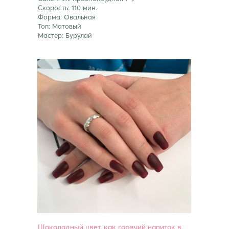
Скорость: 110 мин.
Форма: Овальная
Топ: Матовый
Мастер: Бурулай
Шоколадный цвет, как горячий напиток в