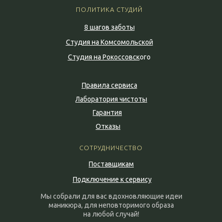
ПОЛИТИКА СТУДИЙ
8 шагов заботы
Студия на Комсомольской
Студия на Рокоссовск
ого
Правила сервиса
Лаборатория чистоты
Гарантия
Отказы
СОТРУДНИЧЕСТВО
Поставщикам
Подключение к сервису
Мы собрали для вас вдохновляющие идеи
маникюра, для неповторимого образа
на любой случай!