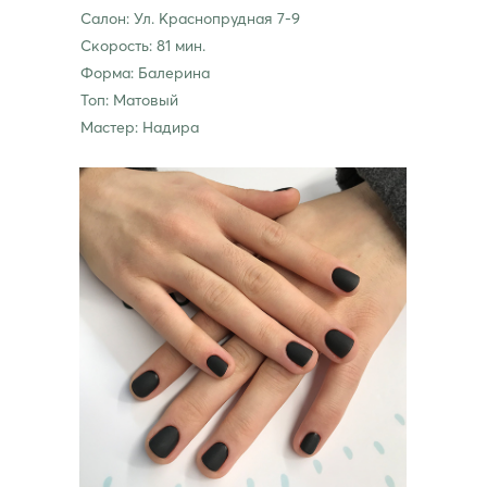
Салон: Ул. Краснопрудная 7-9
Скорость: 81 мин.
Форма: Балерина
Топ: Матовый
Мастер: Надира