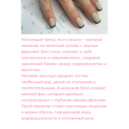
Настоящий тренд этого сезона – матовый
маникюр на молочной основе с черным
френчем! Этот стиль сочетает в себе
элегантность и современность, создавая
идеальный баланс между сдержанностью и
яркостью.
Матовая текстура придает ногтям
необычный вид, делая их стильными и
притягательными. А молочная база создает
нежный фон, который идеально
контрастирует с глубоким черным френчем.
Такой маникюр станет настоящим акцентом
в вашем образе, подчеркивая вашу
индивидуальность и утонченный вкус.