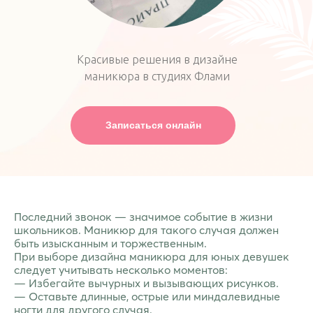
Красивые решения в дизайне
маникюра в студиях Флами
Записаться онлайн
Последний звонок — значимое событие в жизни
школьников. Маникюр для такого случая должен
быть изысканным и торжественным.
При выборе дизайна маникюра для юных девушек
следует учитывать несколько моментов:
— Избегайте вычурных и вызывающих рисунков.
— Оставьте длинные, острые или миндалевидные
ногти для другого случая.