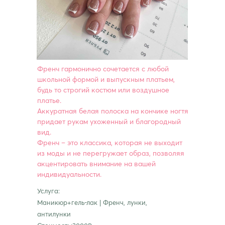
Френч гармонично сочетается с любой
школьной формой и выпускным платьем,
будь то строгий костюм или воздушное
платье.
Аккуратная белая полоска на кончике ногтя
придает рукам ухоженный и благородный
вид.
Френч – это классика, которая не выходит
из моды и не перегружает образ, позволяя
акцентировать внимание на вашей
индивидуальности.
Услуга:
Маникюр+гель-лак | Френч, лунки,
антилунки