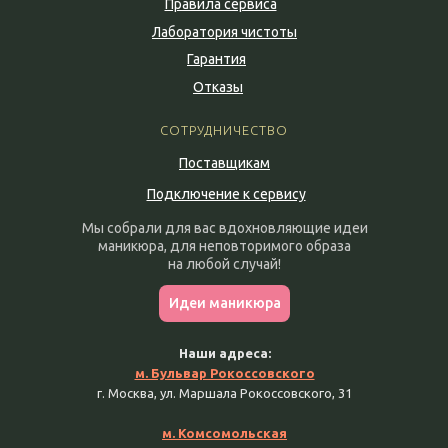
Правила сервиса
Лаборатория чистоты
Гарантия
Отказы
СОТРУДНИЧЕСТВО
Поставщикам
Подключение к сервису
Мы собрали для вас вдохновляющие идеи
маникюра, для неповторимого образа
на любой случай!
Идеи маникюра
Наши адреса:
м. Бульвар Рокоссовского
г. Москва, ул. Маршала Рокоссовского, 31
м. Комсомольская