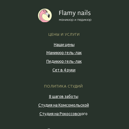
ЦЕНЫ И УСЛУГИ
Наши цены
Маникюр гель-лак
Педикюр гель-лак
Сет в 4 руки
ПОЛИТИКА СТУДИЙ
8 шагов заботы
Студия на Комсомольской
Студия на Рокоссовск
ого