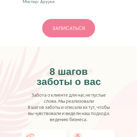
Мастер: Арууке
ЗАПИСАТЬСЯ
8 шагов
заботы о вас
Забота о клиенте для нас не пустые
слова. Мы реализовали
8 шагов заботы и описали их тут, чтобы
вы чувствовали и видели наш подход к
ведению бизнеса.