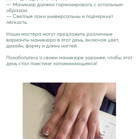
— Маникюр должен гармонировать с остальным
образом.
— Светлые лаки универсальны и подчеркнут
лёгкость.
Наши мастера могут предложить различные
варианты маникюра в этот день, включая цвет,
дизайн, форму и длину ногтей.
Позаботьтесь о своем маникюре заранее, чтобы этот
день стал поистине запоминающимся!