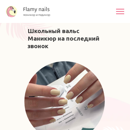
Школьный вальс
Маникюр на последний
звонок