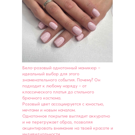
Бело-розовый однотонный маникюр –
идеальный выбор для этого
знаменательного события. Почему? Он
подходит к любому наряду – от
классического платья до стильного
брючного костюма.
Розовый цвет ассоциируется с юностью,
мечтами и новым началом.
Однотонное покрытие выглядит аккуратно
и не перегружает образ, позволяя
акцентировать внимание на твоей красоте и
индивидуальности.