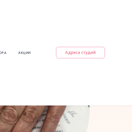
Адреса студий
ЮРА
АКЦИИ