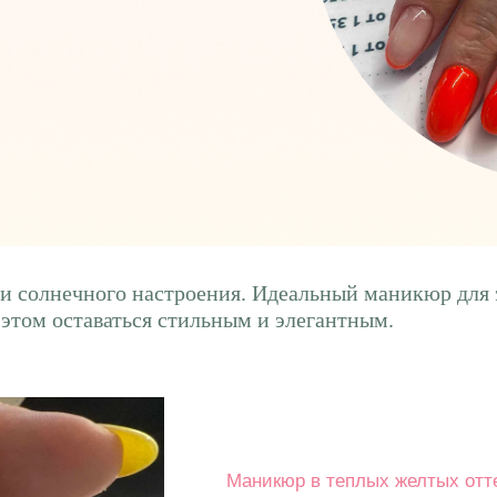
а и солнечного настроения. Идеальный маникюр для 
этом оставаться стильным и элегантным.
Маникюр в теплых желтых отте