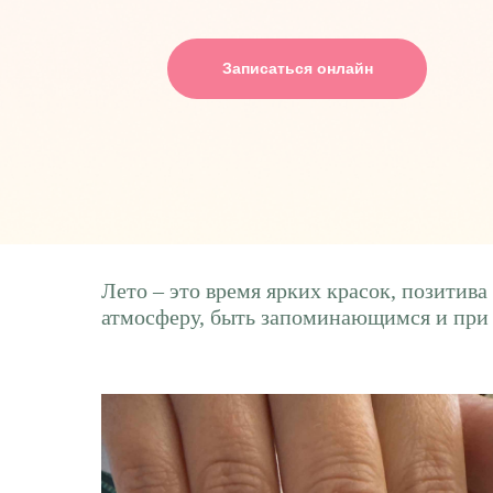
Записаться онлайн
Лето – это время ярких красок, позитив
атмосферу, быть запоминающимся и при 