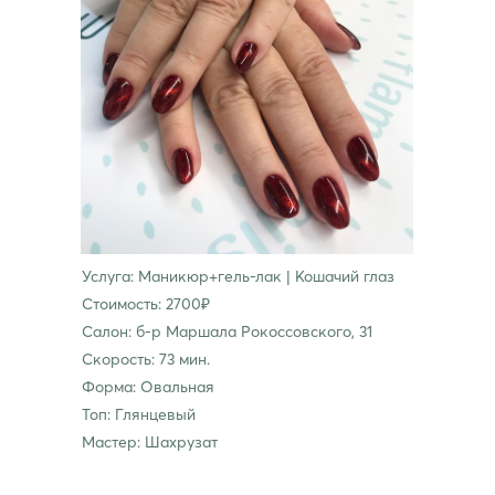
Услуга: Маникюр+гель-лак | Кошачий глаз
Стоимость: 2700₽
Салон: б-р Маршала Рокоссовского, 31
Скорость: 73 мин.
Форма: Овальная
Топ: Глянцевый
Мастер: Шахрузат