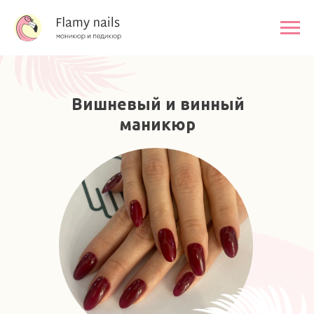
Вишневый и винный
маникюр