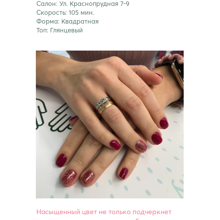
Салон: Ул. Краснопрудная 7-9
Скорость: 105 мин.
Форма: Квадратная
Топ: Глянцевый
Насыщенный цвет не только подчеркнет