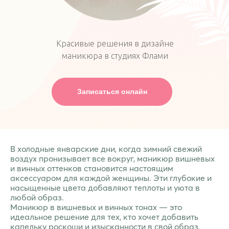
Красивые решения в дизайне
маникюра в студиях Флами
Записаться онлайн
В холодные январские дни, когда зимний свежий
воздух пронизывает все вокруг, маникюр вишневых
и винных оттенков становится настоящим
аксессуаром для каждой женщины. Эти глубокие и
насыщенные цвета добавляют теплоты и уюта в
любой образ.
Маникюр в вишневых и винных тонах — это
идеальное решение для тех, кто хочет добавить
капельку роскоши и изысканности в свой образ.