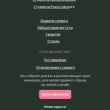
Студия на Рокоссовск
ого
Правила сервиса
Лаборатория чистоты
Гарантия
Отказы
СОТРУДНИЧЕСТВО
Поставщикам
Подключение к сервису
Мы собрали для вас вдохновляющие идеи
маникюра, для неповторимого образа
на любой случай!
Идеи маникюра
Наши адреса: