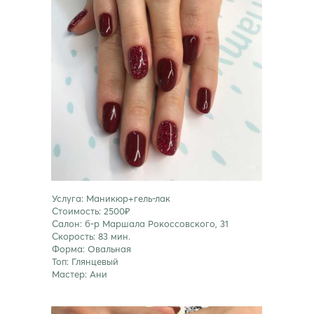
Услуга: Маникюр+гель-лак
Стоимость: 2500₽
Салон: б-р Маршала Рокоссовского, 31
Скорость: 83 мин.
Форма: Овальная
Топ: Глянцевый
Мастер: Ани