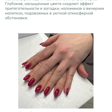
Глубокие, насыщенные цвета создают эффект
притягательности и загадки, напоминая о вечерних
напитках, подаваемых в уютной атмосферной
обстановке.